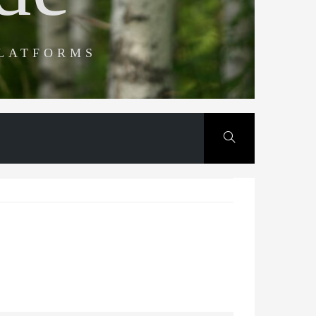
PLATFORMS