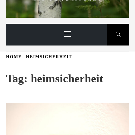
Primary
Menu
HOME
HEIMSICHERHEIT
Tag:
heimsicherheit