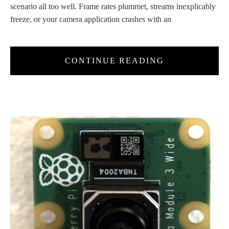
scenario all too well. Frame rates plummet, streams inexplicably
freeze, or your camera application crashes with an
CONTINUE READING