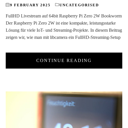
9 FEBRUARY 2025
UNCATEGORISED
FullHD Livestream auf 64bit Raspberry Pi Zero 2W Bookworm
Der Raspberry Pi Zero 2W ist eine kompakte, leistungsstarke
Lösung für viele IoT- und Streaming-Projekte. In diesem Beitrag
zeigen wir, wie man mit libcamera ein FullHD-Streaming-Setup
CONTINUE READING