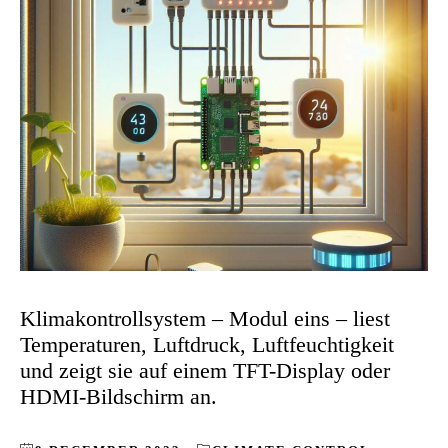
Klimakontrollsystem – Modul eins – liest
Temperaturen, Luftdruck, Luftfeuchtigkeit
und zeigt sie auf einem TFT-Display oder
HDMI-Bildschirm an.