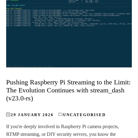
Pushing Raspberry Pi Streaming to the Limit:
The Evolution Continues with stream_dash
(v23.0-rs)
29 JANUARY 2026
UNCATEGORISED
If you're deeply involved in Raspberry Pi camera projects,
RTMP streaming, or DIY security servers, you know the