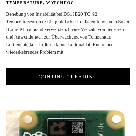
TEMPERATURE
,
WATCHDOG
Behebung von Instabilität bei DS18B20 TO-92
Temperatursensoren: Ein praktischer Leitfaden In meinem Smart
Home-Klimamodul verwende ich eine Vielzahl von Sensoren
und Anwendungen zur Überwachung von Temperatur,
Luftfeuchtigkeit, Luftdruck und Luftqualität. Ein immer
wiederkehrendes Problem mit
CONTINUE READING