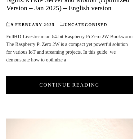
Version – Jan 2025) – English version
9 FEBRUARY 2025
UNCATEGORISED
FullHD Livestream on 64-bit Raspberry Pi Zero 2W Bookworm
The Raspberry Pi Zero 2W is a compact yet powerful solution
for various IoT and streaming projects. In this guide, we
demonstrate how to optimize a
CONTINUE READING