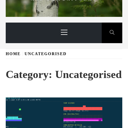
Primary
Menu
HOME
UNCATEGORISED
Category:
Uncategorised