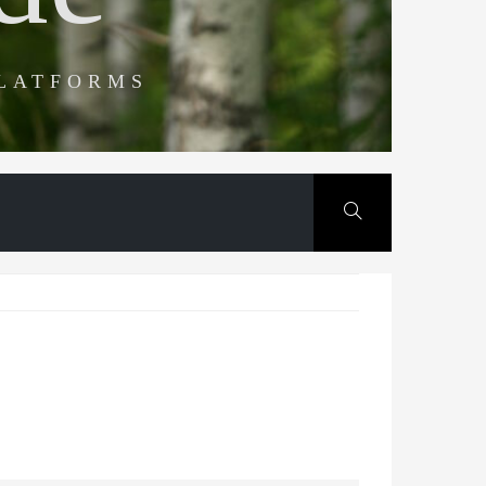
PLATFORMS