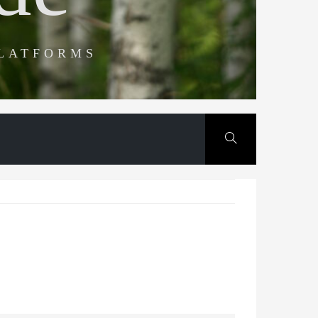
PLATFORMS